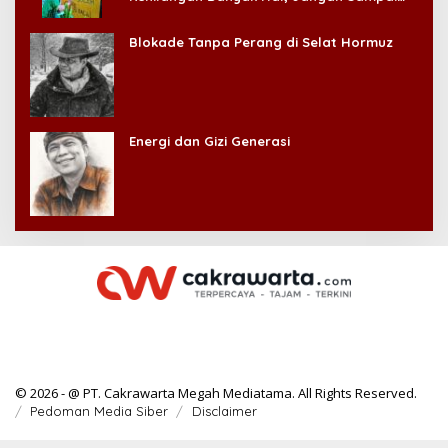
Kehilangan Diri Sendiri!
Blokade Tanpa Perang di Selat Hormuz
Energi dan Gizi Generasi
© 2026 - @ PT. Cakrawarta Megah Mediatama. All Rights Reserved.
Pedoman Media Siber
Disclaimer