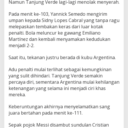
Namun Tanjung Verde lagi-lagi menolak menyerah.
Pada menit ke-103, Yannick Semedo mengirim
umpan kepada Sidny Lopes Cabral yang tanpa ragu
melepaskan tembakan keras dari luar kotak
penalti. Bola meluncur ke gawang Emiliano
Martínez dan kembali menyamakan kedudukan
menjadi 2-2.
Saat itu, tekanan justru berada di kubu Argentina.
Adu penalti mulai terlihat sebagai kemungkinan
yang sulit dihindari. Tanjung Verde semakin
percaya diri, sementara Argentina mulai kehilangan
ketenangan yang selama ini menjadi ciri khas
mereka.
Keberuntungan akhirnya menyelamatkan sang
juara bertahan pada menit ke-111.
Sepak pojok Messi disambut sundulan Cristian