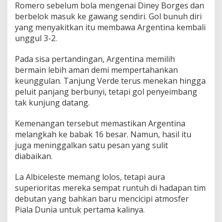
Romero sebelum bola mengenai Diney Borges dan
berbelok masuk ke gawang sendiri. Gol bunuh diri
yang menyakitkan itu membawa Argentina kembali
unggul 3-2.
Pada sisa pertandingan, Argentina memilih
bermain lebih aman demi mempertahankan
keunggulan. Tanjung Verde terus menekan hingga
peluit panjang berbunyi, tetapi gol penyeimbang
tak kunjung datang.
Kemenangan tersebut memastikan Argentina
melangkah ke babak 16 besar. Namun, hasil itu
juga meninggalkan satu pesan yang sulit
diabaikan.
La Albiceleste memang lolos, tetapi aura
superioritas mereka sempat runtuh di hadapan tim
debutan yang bahkan baru mencicipi atmosfer
Piala Dunia untuk pertama kalinya.