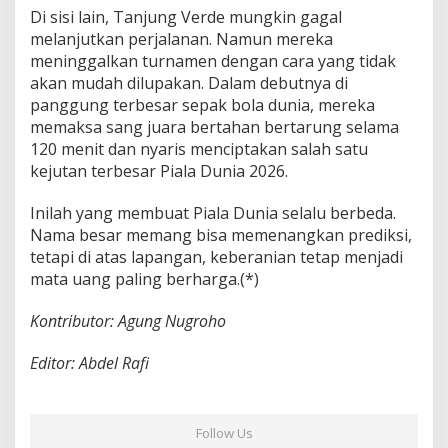
Di sisi lain, Tanjung Verde mungkin gagal
melanjutkan perjalanan. Namun mereka
meninggalkan turnamen dengan cara yang tidak
akan mudah dilupakan. Dalam debutnya di
panggung terbesar sepak bola dunia, mereka
memaksa sang juara bertahan bertarung selama
120 menit dan nyaris menciptakan salah satu
kejutan terbesar Piala Dunia 2026.
Inilah yang membuat Piala Dunia selalu berbeda.
Nama besar memang bisa memenangkan prediksi,
tetapi di atas lapangan, keberanian tetap menjadi
mata uang paling berharga.(*)
Kontributor: Agung Nugroho
Editor: Abdel Rafi
Follow Us