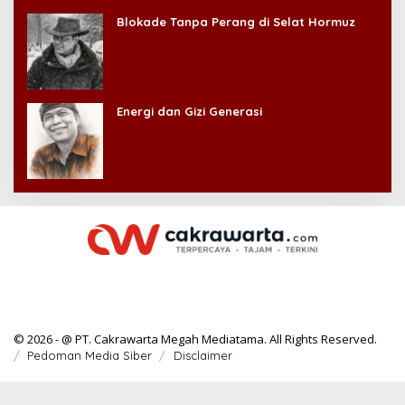
Blokade Tanpa Perang di Selat Hormuz
Energi dan Gizi Generasi
© 2026 - @ PT. Cakrawarta Megah Mediatama. All Rights Reserved.
Pedoman Media Siber
Disclaimer