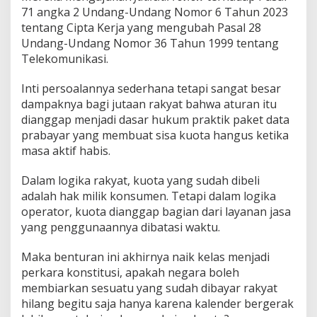
71 angka 2 Undang-Undang Nomor 6 Tahun 2023
tentang Cipta Kerja yang mengubah Pasal 28
Undang-Undang Nomor 36 Tahun 1999 tentang
Telekomunikasi.
Inti persoalannya sederhana tetapi sangat besar
dampaknya bagi jutaan rakyat bahwa aturan itu
dianggap menjadi dasar hukum praktik paket data
prabayar yang membuat sisa kuota hangus ketika
masa aktif habis.
Dalam logika rakyat, kuota yang sudah dibeli
adalah hak milik konsumen. Tetapi dalam logika
operator, kuota dianggap bagian dari layanan jasa
yang penggunaannya dibatasi waktu.
Maka benturan ini akhirnya naik kelas menjadi
perkara konstitusi, apakah negara boleh
membiarkan sesuatu yang sudah dibayar rakyat
hilang begitu saja hanya karena kalender bergerak