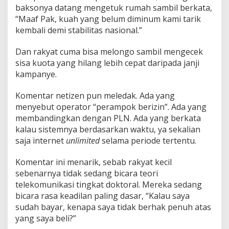
baksonya datang mengetuk rumah sambil berkata,
“Maaf Pak, kuah yang belum diminum kami tarik
kembali demi stabilitas nasional.”
Dan rakyat cuma bisa melongo sambil mengecek
sisa kuota yang hilang lebih cepat daripada janji
kampanye.
Komentar netizen pun meledak. Ada yang
menyebut operator “perampok berizin”. Ada yang
membandingkan dengan PLN. Ada yang berkata
kalau sistemnya berdasarkan waktu, ya sekalian
saja internet
unlimited
selama periode tertentu.
Komentar ini menarik, sebab rakyat kecil
sebenarnya tidak sedang bicara teori
telekomunikasi tingkat doktoral. Mereka sedang
bicara rasa keadilan paling dasar, “Kalau saya
sudah bayar, kenapa saya tidak berhak penuh atas
yang saya beli?”