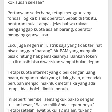
kok sudah selesai?”
Pertanyaan sederhana, tetapi mengguncang
fondasi logika bisnis operator. Sebab di titik itu,
benturan mulai tampak jelas bahwa rakyat
menganggap kuota adalah barang, operator
menganggapnya jasa.
Lucu juga negeri ini. Listrik saja yang tidak terlihat
bisa dianggap “barang”. Air PAM yang mengalir
bisa dihitung hak pemakaiannya. Bahkan token
listrik masih bisa diwariskan sampai bulan depan.
Tetapi kuota internet yang dibeli dengan uang
nyata, dengan rupiah yang tidak ghaib, mendadak
berubah menjadi makhluk metafisika yang ada
tetapi tidak boleh dimiliki penuh.
Ini seperti membeli semangkuk bakso dengan
tulisan besar, “Bakso milik Anda sepenuhnya.”
Tetapi setelah lewat pukul 12 malam, tukang