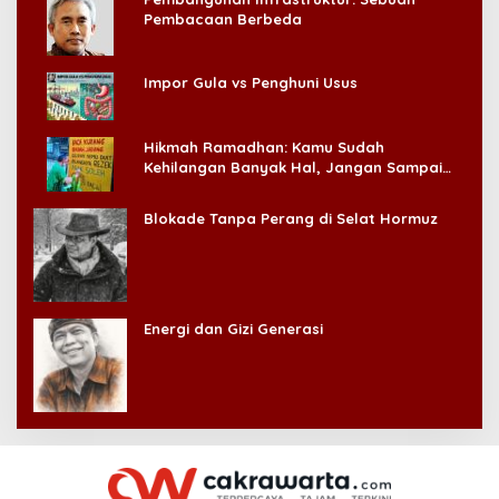
Pembacaan Berbeda
Impor Gula vs Penghuni Usus
Hikmah Ramadhan: Kamu Sudah
Kehilangan Banyak Hal, Jangan Sampai
Kehilangan Diri Sendiri!
Blokade Tanpa Perang di Selat Hormuz
Energi dan Gizi Generasi