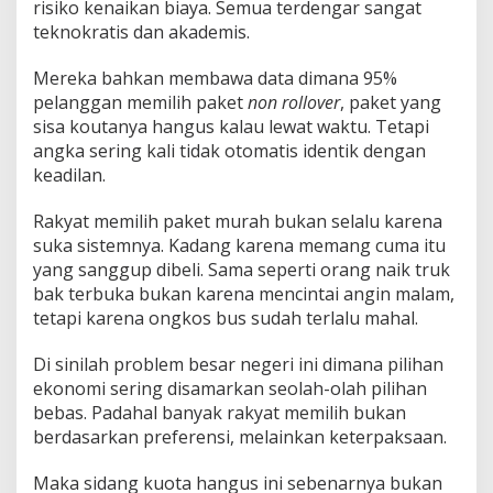
risiko kenaikan biaya. Semua terdengar sangat
teknokratis dan akademis.
Mereka bahkan membawa data dimana 95%
pelanggan memilih paket
non rollover
, paket yang
sisa koutanya hangus kalau lewat waktu. Tetapi
angka sering kali tidak otomatis identik dengan
keadilan.
Rakyat memilih paket murah bukan selalu karena
suka sistemnya. Kadang karena memang cuma itu
yang sanggup dibeli. Sama seperti orang naik truk
bak terbuka bukan karena mencintai angin malam,
tetapi karena ongkos bus sudah terlalu mahal.
Di sinilah problem besar negeri ini dimana pilihan
ekonomi sering disamarkan seolah-olah pilihan
bebas. Padahal banyak rakyat memilih bukan
berdasarkan preferensi, melainkan keterpaksaan.
Maka sidang kuota hangus ini sebenarnya bukan