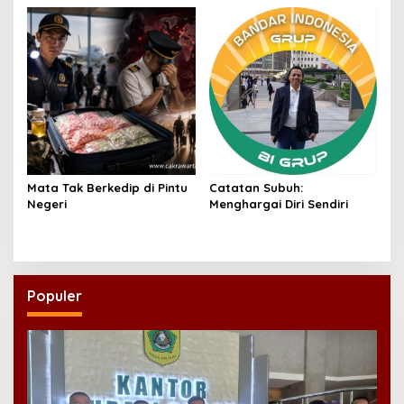
Mata Tak Berkedip di Pintu
Catatan Subuh:
Negeri
Menghargai Diri Sendiri
Populer