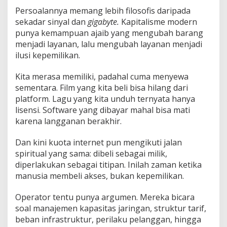
Persoalannya memang lebih filosofis daripada
sekadar sinyal dan
gigabyte.
Kapitalisme modern
punya kemampuan ajaib yang mengubah barang
menjadi layanan, lalu mengubah layanan menjadi
ilusi kepemilikan.
Kita merasa memiliki, padahal cuma menyewa
sementara. Film yang kita beli bisa hilang dari
platform. Lagu yang kita unduh ternyata hanya
lisensi. Software yang dibayar mahal bisa mati
karena langganan berakhir.
Dan kini kuota internet pun mengikuti jalan
spiritual yang sama: dibeli sebagai milik,
diperlakukan sebagai titipan. Inilah zaman ketika
manusia membeli akses, bukan kepemilikan.
Operator tentu punya argumen. Mereka bicara
soal manajemen kapasitas jaringan, struktur tarif,
beban infrastruktur, perilaku pelanggan, hingga