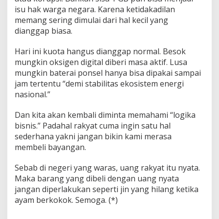
isu hak warga negara. Karena ketidakadilan
memang sering dimulai dari hal kecil yang
dianggap biasa.
Hari ini kuota hangus dianggap normal. Besok
mungkin oksigen digital diberi masa aktif. Lusa
mungkin baterai ponsel hanya bisa dipakai sampai
jam tertentu “demi stabilitas ekosistem energi
nasional.”
Dan kita akan kembali diminta memahami “logika
bisnis.” Padahal rakyat cuma ingin satu hal
sederhana yakni jangan bikin kami merasa
membeli bayangan.
Sebab di negeri yang waras, uang rakyat itu nyata.
Maka barang yang dibeli dengan uang nyata
jangan diperlakukan seperti jin yang hilang ketika
ayam berkokok. Semoga. (*)