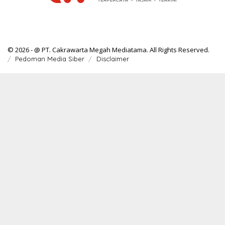
© 2026 - @ PT. Cakrawarta Megah Mediatama. All Rights Reserved.
Pedoman Media Siber
Disclaimer