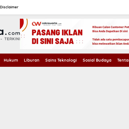
Disclaimer
Hukum
Liburan
Sains Teknologi
Sosial Budaya
Tenta