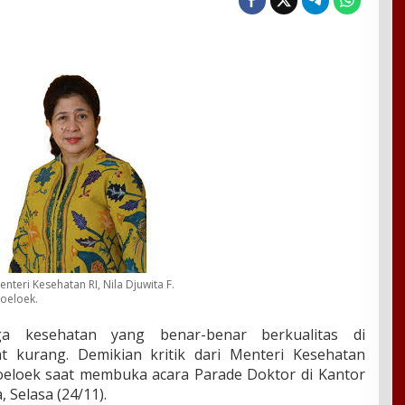
enteri Kesehatan RI, Nila Djuwita F.
oeloek.
 kesehatan yang benar-benar berkualitas di
at kurang. Demikian kritik dari Menteri Kesehatan
Moeloek saat membuka acara Parade Doktor di Kantor
 Selasa (24/11).