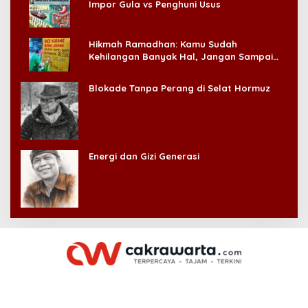
Impor Gula vs Penghuni Usus
Hikmah Ramadhan: Kamu Sudah
Kehilangan Banyak Hal, Jangan Sampai
Kehilangan Diri Sendiri!
Blokade Tanpa Perang di Selat Hormuz
Energi dan Gizi Generasi