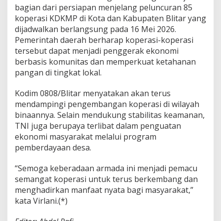
bagian dari persiapan menjelang peluncuran 85
koperasi KDKMP di Kota dan Kabupaten Blitar yang
dijadwalkan berlangsung pada 16 Mei 2026.
Pemerintah daerah berharap koperasi-koperasi
tersebut dapat menjadi penggerak ekonomi
berbasis komunitas dan memperkuat ketahanan
pangan di tingkat lokal.
Kodim 0808/Blitar menyatakan akan terus
mendampingi pengembangan koperasi di wilayah
binaannya. Selain mendukung stabilitas keamanan,
TNI juga berupaya terlibat dalam penguatan
ekonomi masyarakat melalui program
pemberdayaan desa.
“Semoga keberadaan armada ini menjadi pemacu
semangat koperasi untuk terus berkembang dan
menghadirkan manfaat nyata bagi masyarakat,”
kata Virlani.(*)