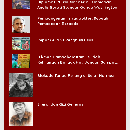
Diplomasi Nuklir Mandek di Islamabad,
Analis Soroti Standar Ganda Washington
Pembangunan Infrastruktur: Sebuah
Pembacaan Berbeda
Impor Gula vs Penghuni Usus
Hikmah Ramadhan: Kamu Sudah
Kehilangan Banyak Hal, Jangan Sampai
Kehilangan Diri Sendiri!
Blokade Tanpa Perang di Selat Hormuz
Energi dan Gizi Generasi