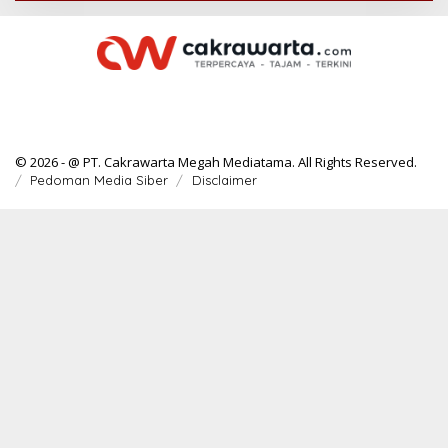
© 2026 - @ PT. Cakrawarta Megah Mediatama. All Rights Reserved.
Pedoman Media Siber
Disclaimer