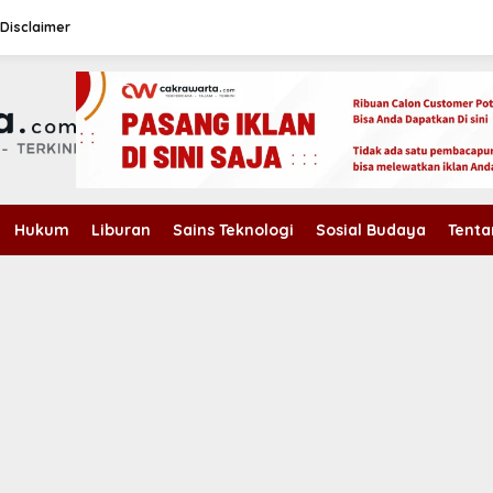
Disclaimer
Hukum
Liburan
Sains Teknologi
Sosial Budaya
Tenta