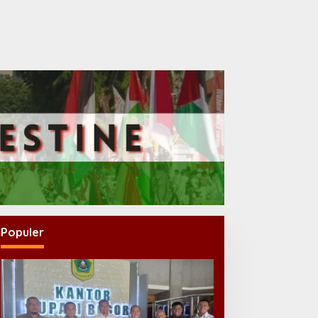
Populer