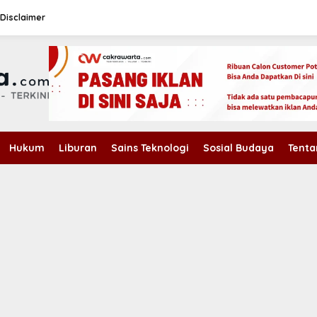
Disclaimer
Hukum
Liburan
Sains Teknologi
Sosial Budaya
Tenta