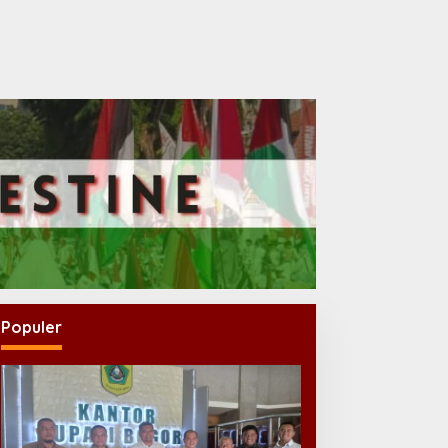
Populer