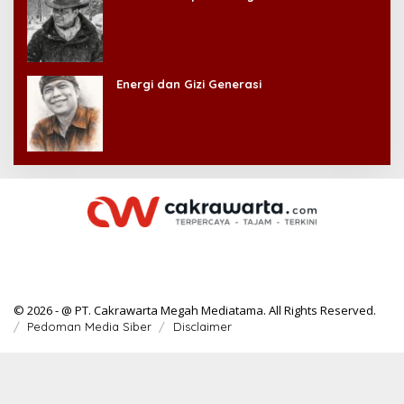
Energi dan Gizi Generasi
© 2026 - @ PT. Cakrawarta Megah Mediatama. All Rights Reserved.
Pedoman Media Siber
Disclaimer