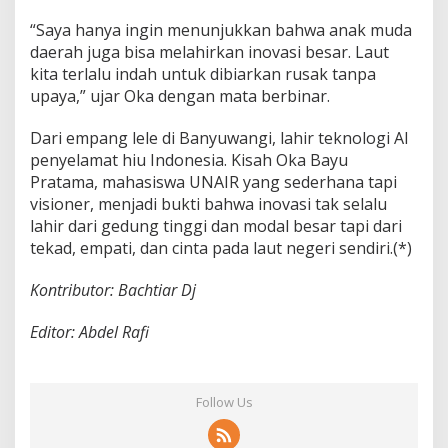
“Saya hanya ingin menunjukkan bahwa anak muda
daerah juga bisa melahirkan inovasi besar. Laut
kita terlalu indah untuk dibiarkan rusak tanpa
upaya,” ujar Oka dengan mata berbinar.
Dari empang lele di Banyuwangi, lahir teknologi AI
penyelamat hiu Indonesia. Kisah Oka Bayu
Pratama, mahasiswa UNAIR yang sederhana tapi
visioner, menjadi bukti bahwa inovasi tak selalu
lahir dari gedung tinggi dan modal besar tapi dari
tekad, empati, dan cinta pada laut negeri sendiri.(*)
Kontributor: Bachtiar Dj
Editor: Abdel Rafi
Follow Us