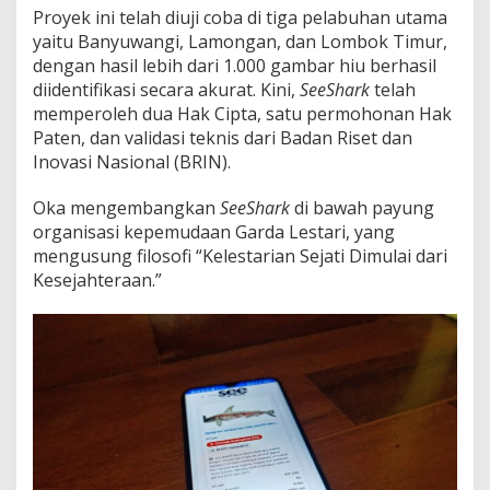
Proyek ini telah diuji coba di tiga pelabuhan utama
yaitu Banyuwangi, Lamongan, dan Lombok Timur,
dengan hasil lebih dari 1.000 gambar hiu berhasil
diidentifikasi secara akurat. Kini,
SeeShark
telah
memperoleh dua Hak Cipta, satu permohonan Hak
Paten, dan validasi teknis dari Badan Riset dan
Inovasi Nasional (BRIN).
Oka mengembangkan
SeeShark
di bawah payung
organisasi kepemudaan Garda Lestari, yang
mengusung filosofi “Kelestarian Sejati Dimulai dari
Kesejahteraan.”