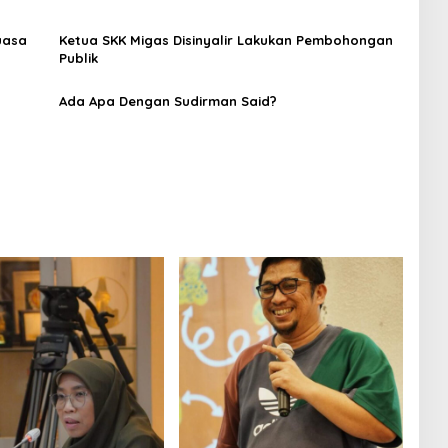
uasa
Ketua SKK Migas Disinyalir Lakukan Pembohongan
Publik
Ada Apa Dengan Sudirman Said?