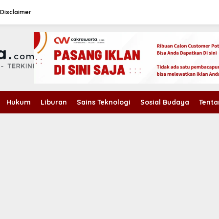
Disclaimer
Hukum
Liburan
Sains Teknologi
Sosial Budaya
Tenta