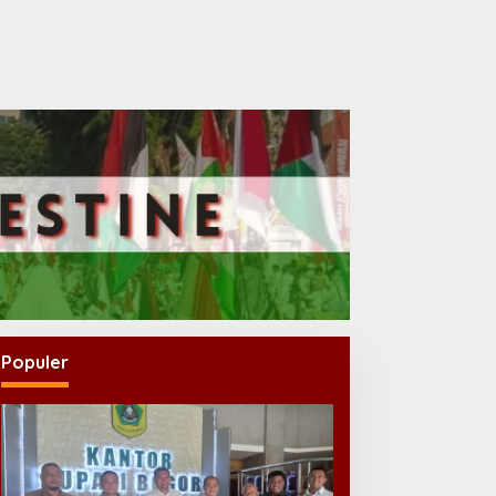
Populer