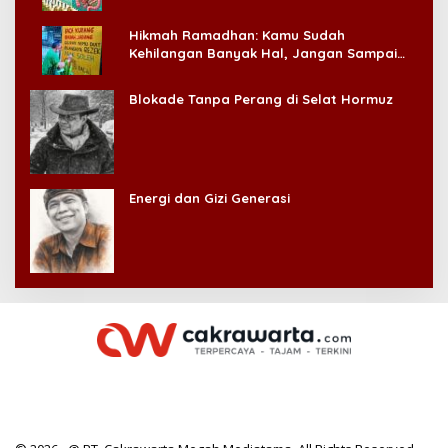
Hikmah Ramadhan: Kamu Sudah
Kehilangan Banyak Hal, Jangan Sampai
Kehilangan Diri Sendiri!
Blokade Tanpa Perang di Selat Hormuz
Energi dan Gizi Generasi