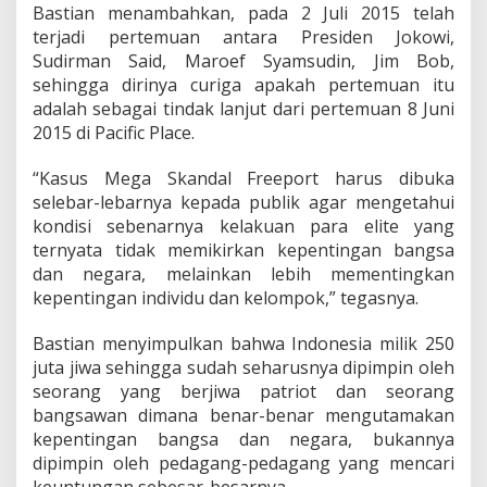
Bastian menambahkan, pada 2 Juli 2015 telah
terjadi pertemuan antara Presiden Jokowi,
Sudirman Said, Maroef Syamsudin, Jim Bob,
sehingga dirinya curiga apakah pertemuan itu
adalah sebagai tindak lanjut dari pertemuan 8 Juni
2015 di Pacific Place.
“Kasus Mega Skandal Freeport harus dibuka
selebar-lebarnya kepada publik agar mengetahui
kondisi sebenarnya kelakuan para elite yang
ternyata tidak memikirkan kepentingan bangsa
dan negara, melainkan lebih mementingkan
kepentingan individu dan kelompok,” tegasnya.
Bastian menyimpulkan bahwa Indonesia milik 250
juta jiwa sehingga sudah seharusnya dipimpin oleh
seorang yang berjiwa patriot dan seorang
bangsawan dimana benar-benar mengutamakan
kepentingan bangsa dan negara, bukannya
dipimpin oleh pedagang-pedagang yang mencari