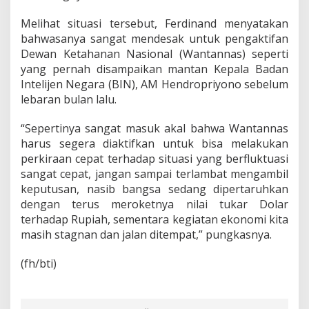
Melihat situasi tersebut, Ferdinand menyatakan
bahwasanya sangat mendesak untuk pengaktifan
Dewan Ketahanan Nasional (Wantannas) seperti
yang pernah disampaikan mantan Kepala Badan
Intelijen Negara (BIN), AM Hendropriyono sebelum
lebaran bulan lalu.
“Sepertinya sangat masuk akal bahwa Wantannas
harus segera diaktifkan untuk bisa melakukan
perkiraan cepat terhadap situasi yang berfluktuasi
sangat cepat, jangan sampai terlambat mengambil
keputusan, nasib bangsa sedang dipertaruhkan
dengan terus meroketnya nilai tukar Dolar
terhadap Rupiah, sementara kegiatan ekonomi kita
masih stagnan dan jalan ditempat,” pungkasnya.
(fh/bti)