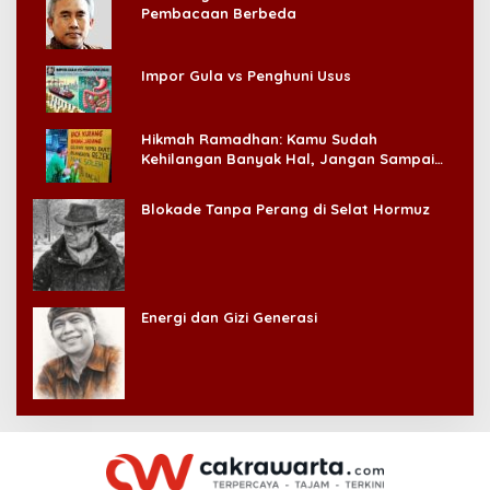
Pembacaan Berbeda
Impor Gula vs Penghuni Usus
Hikmah Ramadhan: Kamu Sudah
Kehilangan Banyak Hal, Jangan Sampai
Kehilangan Diri Sendiri!
Blokade Tanpa Perang di Selat Hormuz
Energi dan Gizi Generasi