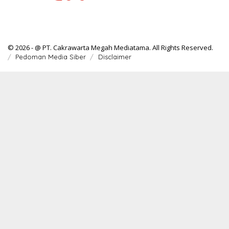
© 2026 - @ PT. Cakrawarta Megah Mediatama. All Rights Reserved.
Pedoman Media Siber
Disclaimer