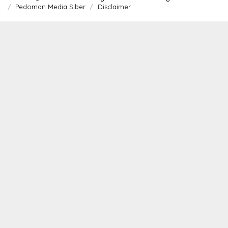
Pedoman Media Siber
Disclaimer