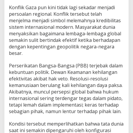
Konflik Gaza pun kini tidak lagi sekadar menjadi
persoalan regional. Konflik tersebut telah
menjelma menjadi simbol melemahnya kredibilitas
sistem internasional modern. Masyarakat dunia
menyaksikan bagaimana lembaga-lembaga global
semakin sulit bertindak efektif ketika berhadapan
dengan kepentingan geopolitik negara-negara
besar.
Perserikatan Bangsa-Bangsa (PBB) terjebak dalam
kebuntuan politik. Dewan Keamanan kehilangan
efektivitas akibat hak veto. Resolusi-resolusi
kemanusiaan berulang kali kehilangan daya paksa.
Akibatnya, muncul persepsi global bahwa hukum
internasional sering terdengar tegas dalam pidato,
tetapi lemah dalam implementasi; keras terhadap
sebagian pihak, namun lentur terhadap pihak lain.
Kondisi tersebut memperlihatkan bahwa tata dunia
saat ini semakin dipengaruhi oleh konfigurasi