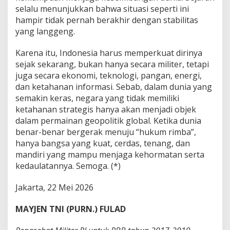
selalu menunjukkan bahwa situasi seperti ini
hampir tidak pernah berakhir dengan stabilitas
yang langgeng.
Karena itu, Indonesia harus memperkuat dirinya
sejak sekarang, bukan hanya secara militer, tetapi
juga secara ekonomi, teknologi, pangan, energi,
dan ketahanan informasi. Sebab, dalam dunia yang
semakin keras, negara yang tidak memiliki
ketahanan strategis hanya akan menjadi objek
dalam permainan geopolitik global. Ketika dunia
benar-benar bergerak menuju “hukum rimba”,
hanya bangsa yang kuat, cerdas, tenang, dan
mandiri yang mampu menjaga kehormatan serta
kedaulatannya. Semoga. (*)
Jakarta, 22 Mei 2026
MAYJEN TNI (PURN.) FULAD