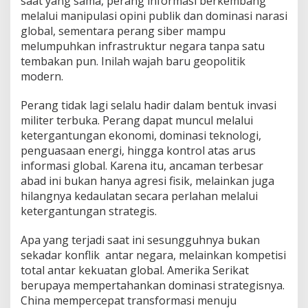
saat yang sama, perang informasi berkembang
melalui manipulasi opini publik dan dominasi narasi
global, sementara perang siber mampu
melumpuhkan infrastruktur negara tanpa satu
tembakan pun. Inilah wajah baru geopolitik
modern.
Perang tidak lagi selalu hadir dalam bentuk invasi
militer terbuka. Perang dapat muncul melalui
ketergantungan ekonomi, dominasi teknologi,
penguasaan energi, hingga kontrol atas arus
informasi global. Karena itu, ancaman terbesar
abad ini bukan hanya agresi fisik, melainkan juga
hilangnya kedaulatan secara perlahan melalui
ketergantungan strategis.
Apa yang terjadi saat ini sesungguhnya bukan
sekadar konflik antar negara, melainkan kompetisi
total antar kekuatan global. Amerika Serikat
berupaya mempertahankan dominasi strategisnya.
China mempercepat transformasi menuju