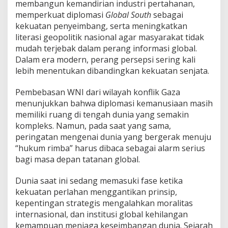
membangun kemandirian industri pertahanan,
memperkuat diplomasi
Global South
sebagai
kekuatan penyeimbang, serta meningkatkan
literasi geopolitik nasional agar masyarakat tidak
mudah terjebak dalam perang informasi global.
Dalam era modern, perang persepsi sering kali
lebih menentukan dibandingkan kekuatan senjata.
Pembebasan WNI dari wilayah konflik Gaza
menunjukkan bahwa diplomasi kemanusiaan masih
memiliki ruang di tengah dunia yang semakin
kompleks. Namun, pada saat yang sama,
peringatan mengenai dunia yang bergerak menuju
“hukum rimba” harus dibaca sebagai alarm serius
bagi masa depan tatanan global.
Dunia saat ini sedang memasuki fase ketika
kekuatan perlahan menggantikan prinsip,
kepentingan strategis mengalahkan moralitas
internasional, dan institusi global kehilangan
kemampuan menjaga keseimbangan dunia. Sejarah