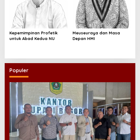
Kepemimpinan Profetik
Meuseuraya dan Masa
untuk Abad Kedua NU
Depan HMI
Populer