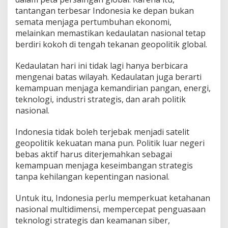
tantangan terbesar Indonesia ke depan bukan
semata menjaga pertumbuhan ekonomi,
melainkan memastikan kedaulatan nasional tetap
berdiri kokoh di tengah tekanan geopolitik global.
Kedaulatan hari ini tidak lagi hanya berbicara
mengenai batas wilayah. Kedaulatan juga berarti
kemampuan menjaga kemandirian pangan, energi,
teknologi, industri strategis, dan arah politik
nasional.
Indonesia tidak boleh terjebak menjadi satelit
geopolitik kekuatan mana pun. Politik luar negeri
bebas aktif harus diterjemahkan sebagai
kemampuan menjaga keseimbangan strategis
tanpa kehilangan kepentingan nasional.
Untuk itu, Indonesia perlu memperkuat ketahanan
nasional multidimensi, mempercepat penguasaan
teknologi strategis dan keamanan siber,