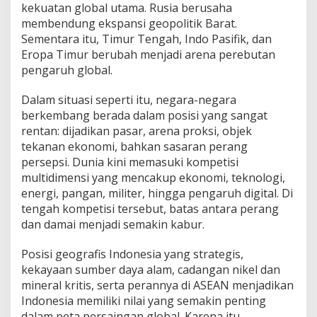
kekuatan global utama. Rusia berusaha
membendung ekspansi geopolitik Barat.
Sementara itu, Timur Tengah, Indo Pasifik, dan
Eropa Timur berubah menjadi arena perebutan
pengaruh global.
Dalam situasi seperti itu, negara-negara
berkembang berada dalam posisi yang sangat
rentan: dijadikan pasar, arena proksi, objek
tekanan ekonomi, bahkan sasaran perang
persepsi. Dunia kini memasuki kompetisi
multidimensi yang mencakup ekonomi, teknologi,
energi, pangan, militer, hingga pengaruh digital. Di
tengah kompetisi tersebut, batas antara perang
dan damai menjadi semakin kabur.
Posisi geografis Indonesia yang strategis,
kekayaan sumber daya alam, cadangan nikel dan
mineral kritis, serta perannya di ASEAN menjadikan
Indonesia memiliki nilai yang semakin penting
dalam peta persaingan global. Karena itu,