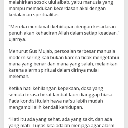
melahirkan sosok ulul albab, yaitu manusia yang
mampu memadukan kecerdasan akal dengan
kedalaman spiritualitas.
“Mereka menikmati kehidupan dengan kesadaran
penuh akan kehadiran Allah dalam setiap keadaan,”
ujarnya.
Menurut Gus Mujab, persoalan terbesar manusia
modern sering kali bukan karena tidak mengetahui
mana yang benar dan mana yang salah, melainkan
karena alarm spiritual dalam dirinya mulai
melemah.
Ketika hati kehilangan kepekaan, dosa yang
semula terasa berat lambat laun dianggap biasa.
Pada kondisi itulah hawa nafsu lebih mudah
mengambil alih kendali kehidupan.
“Hati itu ada yang sehat, ada yang sakit, dan ada
yang mati. Tugas kita adalah menjaga agar alarm