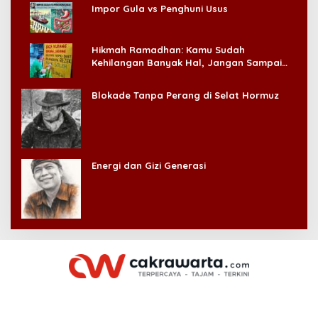
Impor Gula vs Penghuni Usus
Hikmah Ramadhan: Kamu Sudah
Kehilangan Banyak Hal, Jangan Sampai
Kehilangan Diri Sendiri!
Blokade Tanpa Perang di Selat Hormuz
Energi dan Gizi Generasi