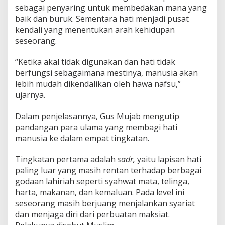
sebagai penyaring untuk membedakan mana yang
baik dan buruk. Sementara hati menjadi pusat
kendali yang menentukan arah kehidupan
seseorang.
“Ketika akal tidak digunakan dan hati tidak
berfungsi sebagaimana mestinya, manusia akan
lebih mudah dikendalikan oleh hawa nafsu,”
ujarnya.
Dalam penjelasannya, Gus Mujab mengutip
pandangan para ulama yang membagi hati
manusia ke dalam empat tingkatan.
Tingkatan pertama adalah
sadr,
yaitu lapisan hati
paling luar yang masih rentan terhadap berbagai
godaan lahiriah seperti syahwat mata, telinga,
harta, makanan, dan kemaluan. Pada level ini
seseorang masih berjuang menjalankan syariat
dan menjaga diri dari perbuatan maksiat.