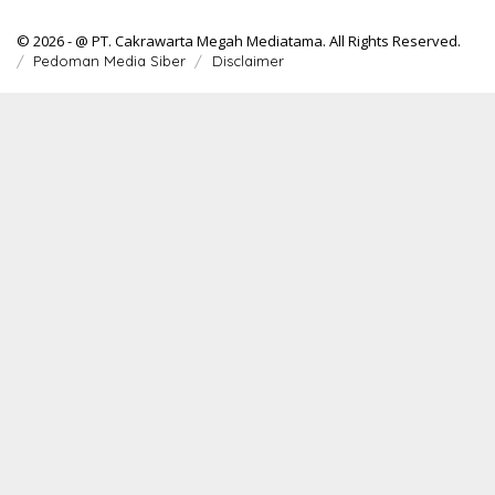
© 2026 - @ PT. Cakrawarta Megah Mediatama. All Rights Reserved.
Pedoman Media Siber
Disclaimer