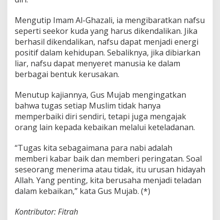
Mengutip Imam Al-Ghazali, ia mengibaratkan nafsu
seperti seekor kuda yang harus dikendalikan. Jika
berhasil dikendalikan, nafsu dapat menjadi energi
positif dalam kehidupan. Sebaliknya, jika dibiarkan
liar, nafsu dapat menyeret manusia ke dalam
berbagai bentuk kerusakan.
Menutup kajiannya, Gus Mujab mengingatkan
bahwa tugas setiap Muslim tidak hanya
memperbaiki diri sendiri, tetapi juga mengajak
orang lain kepada kebaikan melalui keteladanan.
“Tugas kita sebagaimana para nabi adalah
memberi kabar baik dan memberi peringatan. Soal
seseorang menerima atau tidak, itu urusan hidayah
Allah. Yang penting, kita berusaha menjadi teladan
dalam kebaikan,” kata Gus Mujab. (*)
Kontributor: Fitrah