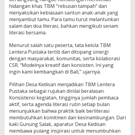
hidangan khas TBM “rebusan tampah” dan
menyaksikan kebiasaan santun anak-anak yang
menyambut tamu. Para tamu turut melantunkan
salam dan doa literasi, bahkan mengikuti senam
literasi bersama.
Menurut salah satu peserta, tata kelola TBM
Lentera Pustaka tertib dan ditopang sinergi
dengan masyarakat, komunitas, serta kolaborasi
CSR. “Modelnya kreatif dan konsisten. Ini yang
ingin kami kembangkan di Bali,” ujarnya.
Pilihan Desa Kedisan menjadikan TBM Lentera
Pustaka sebagai rujukan dinilai beralasan.
Konsistensi kegiatan, tingginya jumlah pembaca
aktif, serta agenda literasi rutin setiap bulan
menunjukkan bahwa praktik baik berliterasi
membutuhkan komitmen dan kesinambungan. Dari
kaki Gunung Salak, aparatur Desa Kedisan
membawa pulang inspirasi untuk menumbuhkan