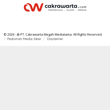
© 2026 - @ PT. Cakrawarta Megah Mediatama. All Rights Reserved.
Pedoman Media Siber
Disclaimer