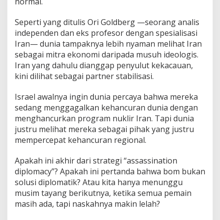
normal.
Seperti yang ditulis Ori Goldberg —seorang analis
independen dan eks profesor dengan spesialisasi
Iran— dunia tampaknya lebih nyaman melihat Iran
sebagai mitra ekonomi daripada musuh ideologis.
Iran yang dahulu dianggap penyulut kekacauan,
kini dilihat sebagai partner stabilisasi.
Israel awalnya ingin dunia percaya bahwa mereka
sedang menggagalkan kehancuran dunia dengan
menghancurkan program nuklir Iran. Tapi dunia
justru melihat mereka sebagai pihak yang justru
mempercepat kehancuran regional.
Apakah ini akhir dari strategi “assassination
diplomacy”? Apakah ini pertanda bahwa bom bukan
solusi diplomatik? Atau kita hanya menunggu
musim tayang berikutnya, ketika semua pemain
masih ada, tapi naskahnya makin lelah?