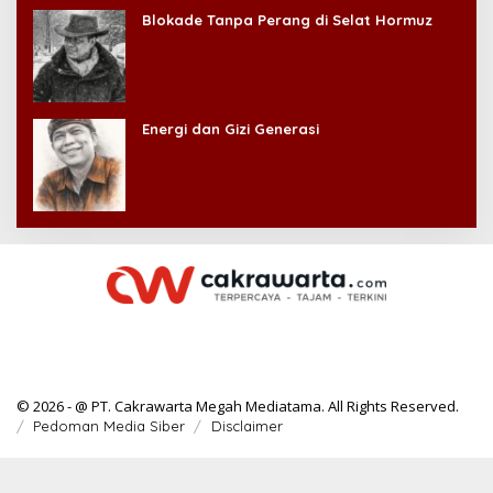
Blokade Tanpa Perang di Selat Hormuz
Energi dan Gizi Generasi
© 2026 - @ PT. Cakrawarta Megah Mediatama. All Rights Reserved.
Pedoman Media Siber
Disclaimer