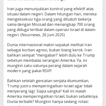
Iran juga menunjukkan kontrol yang efektif atas
situasi dalam negeri. Dalam hitungan hari, mereka
mengeksekusi tiga orang yang dituduh bekerja
sama dengan Mossad dan menangkap 700 orang
yang diduga terlibat dalam operasi Israel di dalam
negeri. (Nournews, 26 Juni 2025)
Dunia internasional makin sepakat melihat Iran
sebagai korban agresi, bukan biang kerok. Iran
bahkan sempat “mengabari” lebih dulu ke Trump
sebelum membalas serangan Amerika. Ya, ini
mungkin satu-satunya perang dalam sejarah
modern yang pakai RSVP.
Bahkan setelah gencatan senjata diumumkan,
Trump justru memperingatkan Israel agar tidak
menyerang lagi. Siapa sangka? Kali ini malah
Amerika memperingatkan Israel, bukan sebaliknya.
Dunia terbalik? Mungkin hanya sedang rotasi