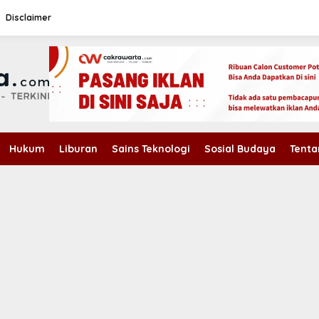
Disclaimer
Hukum
Liburan
Sains Teknologi
Sosial Budaya
Tenta