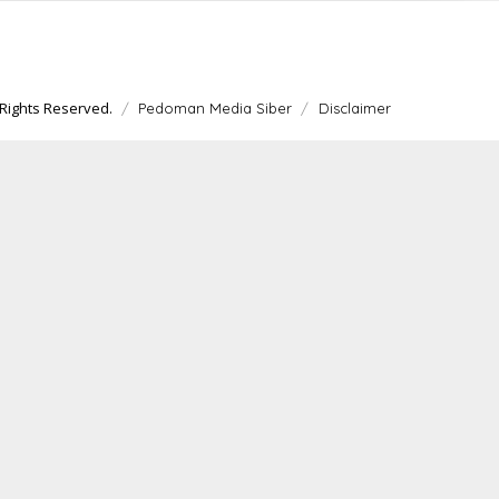
Rights Reserved.
Pedoman Media Siber
Disclaimer