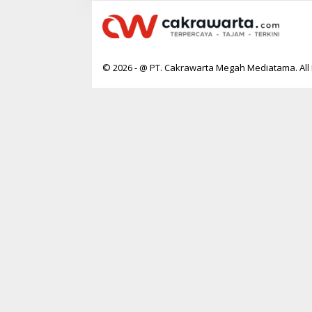
© 2026 - @ PT. Cakrawarta Megah Mediatama. All 