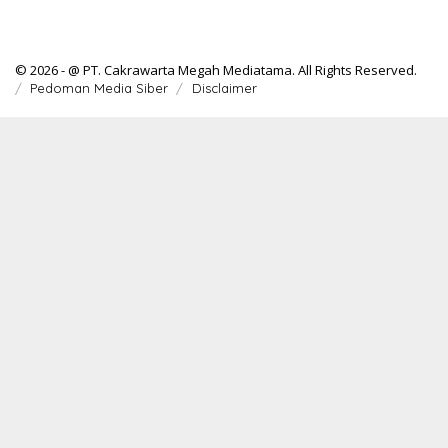
© 2026 - @ PT. Cakrawarta Megah Mediatama. All Rights Reserved.
Pedoman Media Siber
Disclaimer