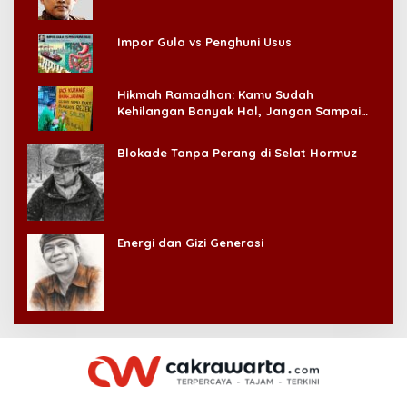
Impor Gula vs Penghuni Usus
Hikmah Ramadhan: Kamu Sudah
Kehilangan Banyak Hal, Jangan Sampai
Kehilangan Diri Sendiri!
Blokade Tanpa Perang di Selat Hormuz
Energi dan Gizi Generasi