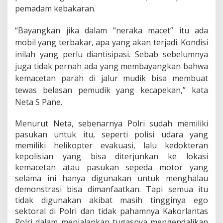
pemadam kebakaran.
“Bayangkan jika dalam “neraka macet” itu ada
mobil yang terbakar, apa yang akan terjadi. Kondisi
inilah yang perlu diantisipasi. Sebab sebelumnya
juga tidak pernah ada yang membayangkan bahwa
kemacetan parah di jalur mudik bisa membuat
tewas belasan pemudik yang kecapekan,” kata
Neta S Pane.
Menurut Neta, sebenarnya Polri sudah memiliki
pasukan untuk itu, seperti polisi udara yang
memiliki helikopter evakuasi, lalu kedokteran
kepolisian yang bisa diterjunkan ke lokasi
kemacetan atau pasukan sepeda motor yang
selama ini hanya digunakan untuk menghalau
demonstrasi bisa dimanfaatkan. Tapi semua itu
tidak digunakan akibat masih tingginya ego
sektoral di Polri dan tidak pahamnya Kakorlantas
Polri dalam menjalankan tugasnya mengendalikan