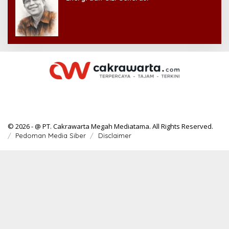
© 2026 - @ PT. Cakrawarta Megah Mediatama. All Rights Reserved.
Pedoman Media Siber
Disclaimer