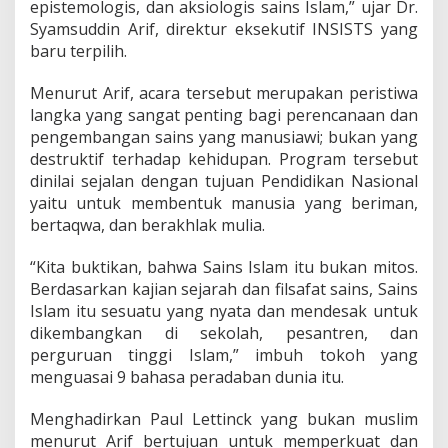
epistemologis, dan aksiologis sains Islam,” ujar Dr.
Syamsuddin Arif, direktur eksekutif INSISTS yang
baru terpilih.
Menurut Arif, acara tersebut merupakan peristiwa
langka yang sangat penting bagi perencanaan dan
pengembangan sains yang manusiawi; bukan yang
destruktif terhadap kehidupan. Program tersebut
dinilai sejalan dengan tujuan Pendidikan Nasional
yaitu untuk membentuk manusia yang beriman,
bertaqwa, dan berakhlak mulia.
“Kita buktikan, bahwa Sains Islam itu bukan mitos.
Berdasarkan kajian sejarah dan filsafat sains, Sains
Islam itu sesuatu yang nyata dan mendesak untuk
dikembangkan di sekolah, pesantren, dan
perguruan tinggi Islam,” imbuh tokoh yang
menguasai 9 bahasa peradaban dunia itu.
Menghadirkan Paul Lettinck yang bukan muslim
menurut Arif bertujuan untuk memperkuat dan