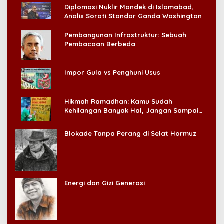
Diplomasi Nuklir Mandek di Islamabad,
Analis Soroti Standar Ganda Washington
Pembangunan Infrastruktur: Sebuah
Pembacaan Berbeda
Impor Gula vs Penghuni Usus
Hikmah Ramadhan: Kamu Sudah
Kehilangan Banyak Hal, Jangan Sampai
Kehilangan Diri Sendiri!
Blokade Tanpa Perang di Selat Hormuz
Energi dan Gizi Generasi