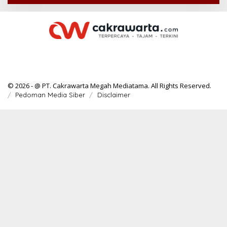
© 2026 - @ PT. Cakrawarta Megah Mediatama. All Rights Reserved.
Pedoman Media Siber
Disclaimer