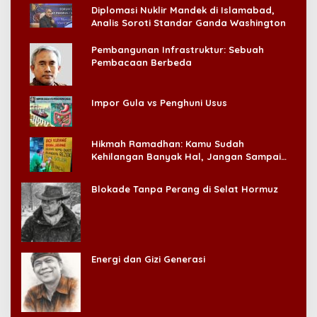
Diplomasi Nuklir Mandek di Islamabad,
Analis Soroti Standar Ganda Washington
Pembangunan Infrastruktur: Sebuah
Pembacaan Berbeda
Impor Gula vs Penghuni Usus
Hikmah Ramadhan: Kamu Sudah
Kehilangan Banyak Hal, Jangan Sampai
Kehilangan Diri Sendiri!
Blokade Tanpa Perang di Selat Hormuz
Energi dan Gizi Generasi