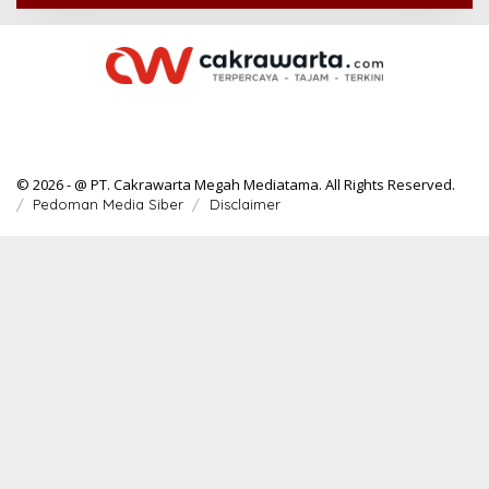
© 2026 - @ PT. Cakrawarta Megah Mediatama. All Rights Reserved.
Pedoman Media Siber
Disclaimer