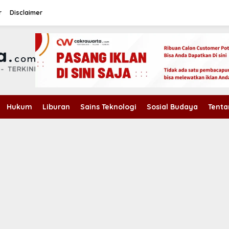
r
Disclaimer
Hukum
Liburan
Sains Teknologi
Sosial Budaya
Tenta