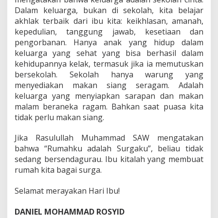
Dalam keluarga, bukan di sekolah, kita belajar
akhlak terbaik dari ibu kita: keikhlasan, amanah,
kepedulian, tanggung jawab, kesetiaan dan
pengorbanan. Hanya anak yang hidup dalam
keluarga yang sehat yang bisa berhasil dalam
kehidupannya kelak, termasuk jika ia memutuskan
bersekolah. Sekolah hanya warung yang
menyediakan makan siang seragam. Adalah
keluarga yang menyiapkan sarapan dan makan
malam beraneka ragam. Bahkan saat puasa kita
tidak perlu makan siang.
Jika Rasulullah Muhammad SAW mengatakan
bahwa “Rumahku adalah Surgaku”, beliau tidak
sedang bersendagurau. Ibu kitalah yang membuat
rumah kita bagai surga.
Selamat merayakan Hari Ibu!
DANIEL MOHAMMAD ROSYID