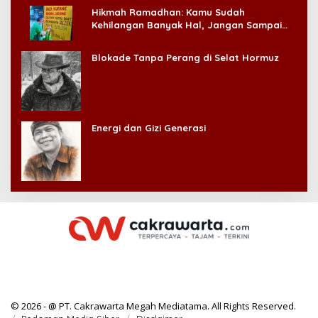
Hikmah Ramadhan: Kamu Sudah
Kehilangan Banyak Hal, Jangan Sampai
Kehilangan Diri Sendiri!
Blokade Tanpa Perang di Selat Hormuz
Energi dan Gizi Generasi
© 2026 - @ PT. Cakrawarta Megah Mediatama. All Rights Reserved.