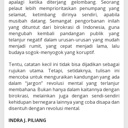
apalagi ketika diterjang gelombang. Seorang
pelaut lebih memprioritaskan penumpang yang
selamat, ketimbang dirinya sendiri, apabila
musibah datang. Semangat pengorbanan inilah
yang dituntut dari birokrasi di Indonesia, guna
mengubah kembali pandangan publik yang
telanjur negatif dalam urusan-urusan yang mudah
menjadi rumit, yang cepat menjadi lama, lalu
budaya sogok-menyogok yang koruptif.
Tentu, catatan kecil ini tidak bisa dijadikan sebagai
rujukan utama. Tetapi, setidaknya, tulisan ini
mencoba untuk menguraikan kandungan yang ada
dalam “jargon” revolusi mental yang terlanjur
membahana. Bukan hanya dalam kaitannya dengan
birokrasi, melainkan juga dengan sendi-sendiri
kehidupan bernegara lainnya yang coba disapa dan
disentuh dengan revolusi mental.
INDRA J. PILIANG