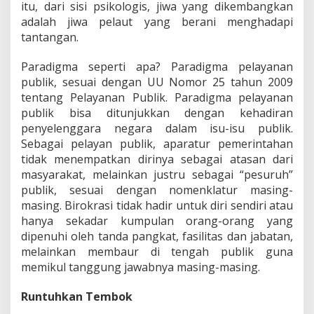
itu, dari sisi psikologis, jiwa yang dikembangkan
adalah jiwa pelaut yang berani menghadapi
tantangan.
Paradigma seperti apa? Paradigma pelayanan
publik, sesuai dengan UU Nomor 25 tahun 2009
tentang Pelayanan Publik. Paradigma pelayanan
publik bisa ditunjukkan dengan kehadiran
penyelenggara negara dalam isu-isu publik.
Sebagai pelayan publik, aparatur pemerintahan
tidak menempatkan dirinya sebagai atasan dari
masyarakat, melainkan justru sebagai “pesuruh”
publik, sesuai dengan nomenklatur masing-
masing. Birokrasi tidak hadir untuk diri sendiri atau
hanya sekadar kumpulan orang-orang yang
dipenuhi oleh tanda pangkat, fasilitas dan jabatan,
melainkan membaur di tengah publik guna
memikul tanggung jawabnya masing-masing.
Runtuhkan Tembok