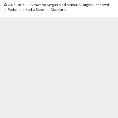
© 2026 - @ PT. Cakrawarta Megah Mediatama. All Rights Reserved.
Pedoman Media Siber
Disclaimer