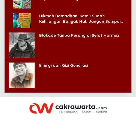
Hikmah Ramadhan: Kamu Sudah
Kehilangan Banyak Hal, Jangan Sampai
Kehilangan Diri Sendiri!
Blokade Tanpa Perang di Selat Hormuz
Energi dan Gizi Generasi