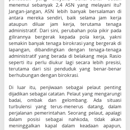
menemui sebanyak 2,4 ASN yang melayani itu?
Jangan-jangan, ASN lebih banyak bersalaman di
antara mereka sendiri, baik selama jam kerja
ataupun diluar jam kerja, terutama tenaga
administratif. Dari sini, perubahan pola pikir pada
gilirannya bergerak kepada pola kerja, yakni
semakin banyak tenaga birokrasi yang bergerak di
lapangan, dibandingkan dengan tenaga-tenaga
administratif yang berada di belakang meja. Rasio
seperti itu perlu diukur lagi secara lebih presisi,
terutama dari sisi penduduk yang benar-benar
berhubungan dengan birokrasi.
Di luar itu, penjiwaan sebagai pelaut penting
dijadikan sebagai catatan. Pelaut yang mengarungi
badai, ombak dan gelombang. Ada situasi
turbulensi yang terus-menerus datang, dalam
perjalanan pemerintahan. Seorang pelaut, apalagi
dalam posisi sebagai nahkoda, tidak akan
meninggalkan kapal dalam keadaan apapun,