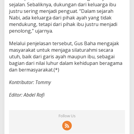
sejalan. Sebaliknya, dukungan dari keluarga ibu
justru sering menjadi penguat. “Dalam sejarah
Nabi, ada keluarga dari pihak ayah yang tidak
mendukung, tetapi dari pihak ibu justru menjadi
penolong,” ujarnya.
Melalui penjelasan tersebut, Gus Baha mengajak
masyarakat untuk menjaga silaturahmi secara
utuh, baik dari garis ayah maupun ibu, sebagai
bagian dari nilai luhur dalam kehidupan beragama
dan bermasyarakat.(*)
Kontributor: Tommy
Editor: Abdel Rafi
Follow Us