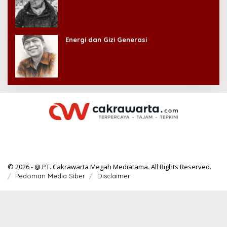
Energi dan Gizi Generasi
© 2026 - @ PT. Cakrawarta Megah Mediatama. All Rights Reserved.
Pedoman Media Siber
Disclaimer