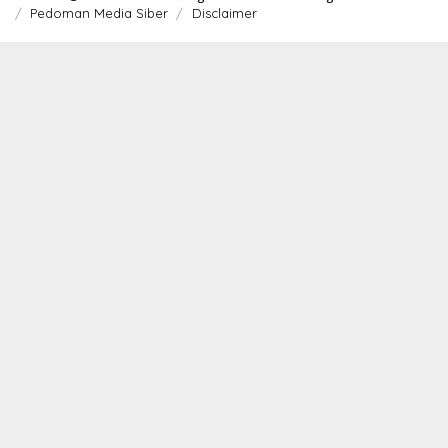
Pedoman Media Siber
Disclaimer