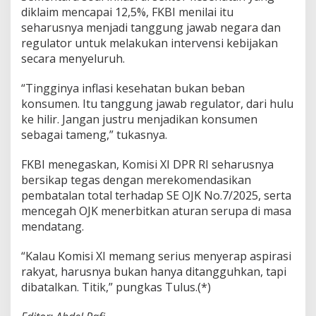
diklaim mencapai 12,5%, FKBI menilai itu
seharusnya menjadi tanggung jawab negara dan
regulator untuk melakukan intervensi kebijakan
secara menyeluruh.
“Tingginya inflasi kesehatan bukan beban
konsumen. Itu tanggung jawab regulator, dari hulu
ke hilir. Jangan justru menjadikan konsumen
sebagai tameng,” tukasnya.
FKBI menegaskan, Komisi XI DPR RI seharusnya
bersikap tegas dengan merekomendasikan
pembatalan total terhadap SE OJK No.7/2025, serta
mencegah OJK menerbitkan aturan serupa di masa
mendatang.
“Kalau Komisi XI memang serius menyerap aspirasi
rakyat, harusnya bukan hanya ditangguhkan, tapi
dibatalkan. Titik,” pungkas Tulus.(*)