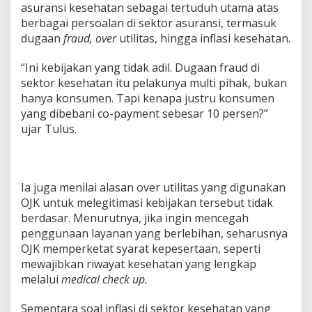
asuransi kesehatan sebagai tertuduh utama atas
berbagai persoalan di sektor asuransi, termasuk
dugaan
fraud, over
utilitas, hingga inflasi kesehatan.
“Ini kebijakan yang tidak adil. Dugaan fraud di
sektor kesehatan itu pelakunya multi pihak, bukan
hanya konsumen. Tapi kenapa justru konsumen
yang dibebani co-payment sebesar 10 persen?”
ujar Tulus.
Ia juga menilai alasan over utilitas yang digunakan
OJK untuk melegitimasi kebijakan tersebut tidak
berdasar. Menurutnya, jika ingin mencegah
penggunaan layanan yang berlebihan, seharusnya
OJK memperketat syarat kepesertaan, seperti
mewajibkan riwayat kesehatan yang lengkap
melalui
medical check up.
Sementara soal inflasi di sektor kesehatan yang