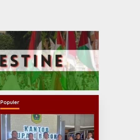
Populer