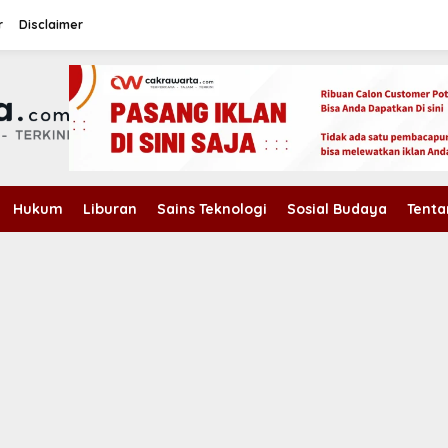
r
Disclaimer
Hukum
Liburan
Sains Teknologi
Sosial Budaya
Tenta