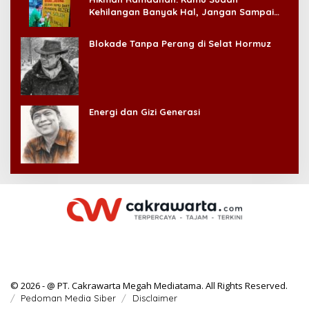
Kehilangan Banyak Hal, Jangan Sampai
Kehilangan Diri Sendiri!
Blokade Tanpa Perang di Selat Hormuz
Energi dan Gizi Generasi
© 2026 - @ PT. Cakrawarta Megah Mediatama. All Rights Reserved.
Pedoman Media Siber
Disclaimer