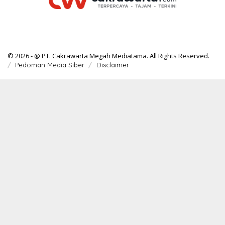
© 2026 - @ PT. Cakrawarta Megah Mediatama. All Rights Reserved.
Pedoman Media Siber
Disclaimer