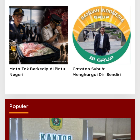
Mata Tak Berkedip di Pintu
Catatan Subuh:
Negeri
Menghargai Diri Sendiri
Populer