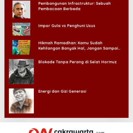
Pembangunan Infrastruktur: Sebuah
Pembacaan Berbeda
Impor Gula vs Penghuni Usus
Hikmah Ramadhan: Kamu Sudah
Kehilangan Banyak Hal, Jangan Sampai
Kehilangan Diri Sendiri!
Blokade Tanpa Perang di Selat Hormuz
Energi dan Gizi Generasi