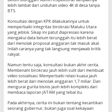
lebih lambat dari unduhan video 4K di desa tanpa
BTS.
Konsultasi dengan KPK dilakukannya untuk
memperbaiki integritas birokrasi Maluku Utara
yang jeblok. Sikap ini patut diapresiasi karena
mengakui data belum terunggah itu lebih berat
dari menolak proposal anggaran tak masuk akal.
Inilah caranya yang tak langsung menjawab kritik
rakyat.
Namun tentu saja, konsultasi bukan akhir cerita.
Membenahi birokrasi jauh lebih sulit dari membuat
video sosialisasi. Memperbaiki relasi kuasa jauh
lebih berat dari menolak anggaran 1,7 miliar. Dan
mengurai gurita bisnis jauh lebih kompleks dari
membaca laporan JATAM yang tebal itu.
Pada akhirnya, cerita ini bukan tentang kecantikan
seorang gubernur, bukan juga soal kekayaan