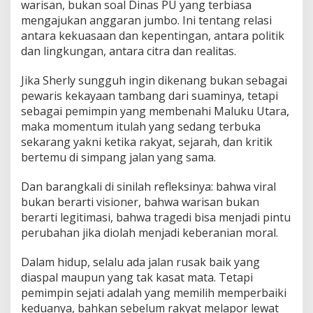
warisan, bukan soal Dinas PU yang terbiasa
mengajukan anggaran jumbo. Ini tentang relasi
antara kekuasaan dan kepentingan, antara politik
dan lingkungan, antara citra dan realitas.
Jika Sherly sungguh ingin dikenang bukan sebagai
pewaris kekayaan tambang dari suaminya, tetapi
sebagai pemimpin yang membenahi Maluku Utara,
maka momentum itulah yang sedang terbuka
sekarang yakni ketika rakyat, sejarah, dan kritik
bertemu di simpang jalan yang sama.
Dan barangkali di sinilah refleksinya: bahwa viral
bukan berarti visioner, bahwa warisan bukan
berarti legitimasi, bahwa tragedi bisa menjadi pintu
perubahan jika diolah menjadi keberanian moral.
Dalam hidup, selalu ada jalan rusak baik yang
diaspal maupun yang tak kasat mata. Tetapi
pemimpin sejati adalah yang memilih memperbaiki
keduanya, bahkan sebelum rakyat melapor lewat