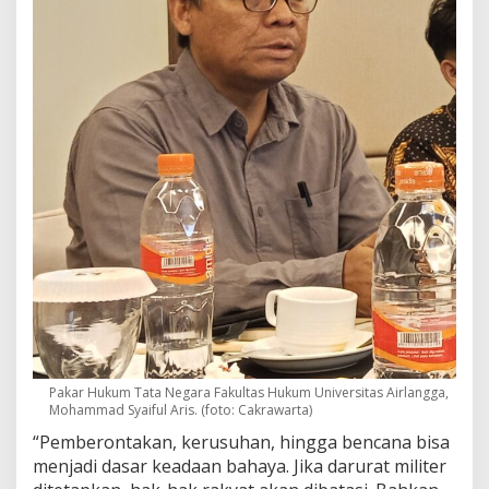
Pakar Hukum Tata Negara Fakultas Hukum Universitas Airlangga,
Mohammad Syaiful Aris. (foto: Cakrawarta)
“Pemberontakan, kerusuhan, hingga bencana bisa
menjadi dasar keadaan bahaya. Jika darurat militer