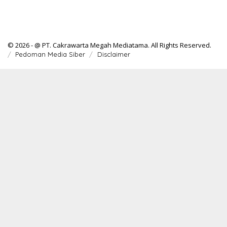
© 2026 - @ PT. Cakrawarta Megah Mediatama. All Rights Reserved.
Pedoman Media Siber
Disclaimer