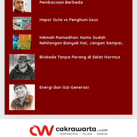
Pembacaan Berbeda
Impor Gula vs Penghuni Usus
Hikmah Ramadhan: Kamu Sudah
Kehilangan Banyak Hal, Jangan Sampai
Kehilangan Diri Sendiri!
Blokade Tanpa Perang di Selat Hormuz
Energi dan Gizi Generasi