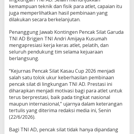
kemampuan teknik dan fisik para atlet, capaian itu
juga memperlihatkan hasil pembinaan yang
dilakukan secara berkelanjutan.
Penanggung Jawab Kontingen Pencak Silat Garuda
TNI AD Brigjen TNI Andri Amijaya Kusumah
mengapresiasi kerja keras atlet, pelatih, dan
seluruh pendukung tim selama kejuaraan
berlangsung.
“Kejurnas Pencak Silat Kasau Cup 2026 menjadi
salah satu tolok ukur keberhasilan pembinaan
pencak silat di lingkungan TNI AD. Prestasi ini
diharapkan menjadi motivasi bagi para atlet untuk
terus berprestasi, baik pada tingkat nasional
maupun internasional,” ujarnya dalam keterangan
tertulis yang diterima redaksi media ini, Senin
(22/6/2026).
Bagi TNI AD, pencak silat tidak hanya dipandang