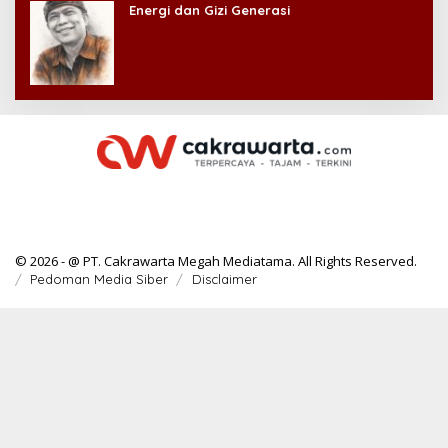
Energi dan Gizi Generasi
© 2026 - @ PT. Cakrawarta Megah Mediatama. All Rights Reserved.
Pedoman Media Siber
Disclaimer