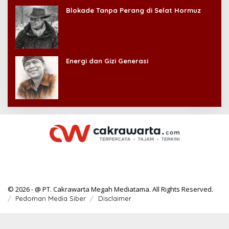
Blokade Tanpa Perang di Selat Hormuz
Energi dan Gizi Generasi
© 2026 - @ PT. Cakrawarta Megah Mediatama. All Rights Reserved.
Pedoman Media Siber
Disclaimer