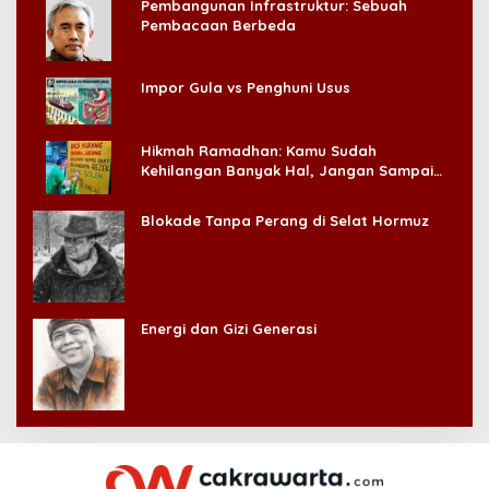
Pembangunan Infrastruktur: Sebuah
Pembacaan Berbeda
Impor Gula vs Penghuni Usus
Hikmah Ramadhan: Kamu Sudah
Kehilangan Banyak Hal, Jangan Sampai
Kehilangan Diri Sendiri!
Blokade Tanpa Perang di Selat Hormuz
Energi dan Gizi Generasi