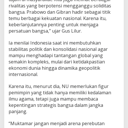
rivalitas yang berpotensi mengganggu soliditas
bangsa. Prabowo dan Gibran hadir sebagai titik
temu berbagai kekuatan nasional. Karena itu,
keberlanjutannya penting untuk menjaga
persatuan bangsa,” ujar Gus Lilur.
Ia menilai Indonesia saat ini membutuhkan
stabilitas politik dan konsolidasi nasional agar
mampu menghadapi tantangan global yang
semakin kompleks, mulai dari ketidakpastian
ekonomi dunia hingga dinamika geopolitik
internasional.
Karena itu, menurut dia, NU memerlukan figur
pemimpin yang tidak hanya memiliki kedalaman
ilmu agama, tetapi juga mampu membaca
kepentingan strategis bangsa dalam jangka
panjang.
“Muktamar jangan menjadi arena perebutan