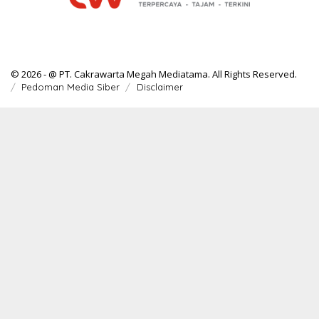
© 2026 - @ PT. Cakrawarta Megah Mediatama. All Rights Reserved.
Pedoman Media Siber
Disclaimer