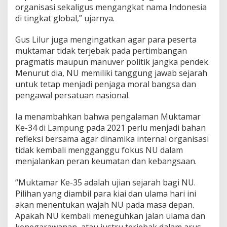
organisasi sekaligus mengangkat nama Indonesia
di tingkat global,” ujarnya.
Gus Lilur juga mengingatkan agar para peserta
muktamar tidak terjebak pada pertimbangan
pragmatis maupun manuver politik jangka pendek.
Menurut dia, NU memiliki tanggung jawab sejarah
untuk tetap menjadi penjaga moral bangsa dan
pengawal persatuan nasional.
Ia menambahkan bahwa pengalaman Muktamar
Ke-34 di Lampung pada 2021 perlu menjadi bahan
refleksi bersama agar dinamika internal organisasi
tidak kembali mengganggu fokus NU dalam
menjalankan peran keumatan dan kebangsaan.
“Muktamar Ke-35 adalah ujian sejarah bagi NU.
Pilihan yang diambil para kiai dan ulama hari ini
akan menentukan wajah NU pada masa depan.
Apakah NU kembali meneguhkan jalan ulama dan