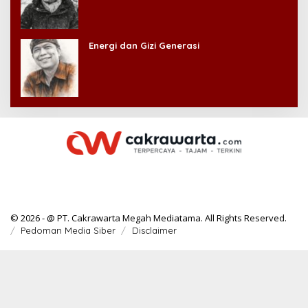
Energi dan Gizi Generasi
© 2026 - @ PT. Cakrawarta Megah Mediatama. All Rights Reserved.
Pedoman Media Siber
Disclaimer