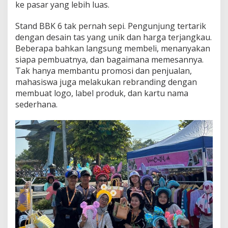
ke pasar yang lebih luas.
Stand BBK 6 tak pernah sepi. Pengunjung tertarik
dengan desain tas yang unik dan harga terjangkau.
Beberapa bahkan langsung membeli, menanyakan
siapa pembuatnya, dan bagaimana memesannya.
Tak hanya membantu promosi dan penjualan,
mahasiswa juga melakukan rebranding dengan
membuat logo, label produk, dan kartu nama
sederhana.