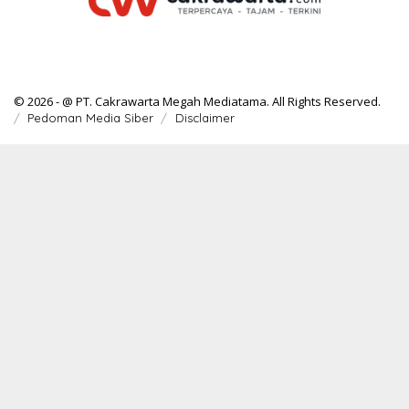
© 2026 - @ PT. Cakrawarta Megah Mediatama. All Rights Reserved.
Pedoman Media Siber
Disclaimer