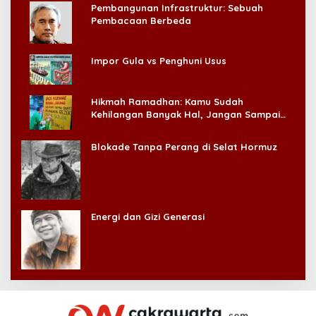
Pembangunan Infrastruktur: Sebuah
Pembacaan Berbeda
Impor Gula vs Penghuni Usus
Hikmah Ramadhan: Kamu Sudah
Kehilangan Banyak Hal, Jangan Sampai
Kehilangan Diri Sendiri!
Blokade Tanpa Perang di Selat Hormuz
Energi dan Gizi Generasi