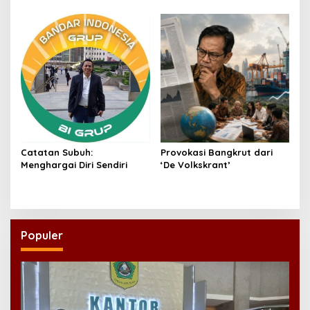
Catatan Subuh:
Provokasi Bangkrut dari
Menghargai Diri Sendiri
‘De Volkskrant’
Populer