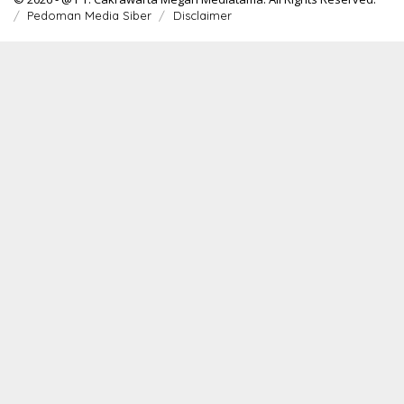
Pedoman Media Siber
Disclaimer