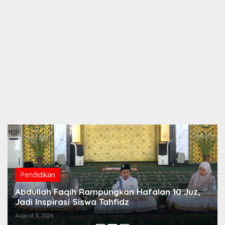
Pendidikan
Abdullah Faqih Rampungkan Hafalan 10 Juz,
Jadi Inspirasi Siswa Tahfidz
August 5, 2026