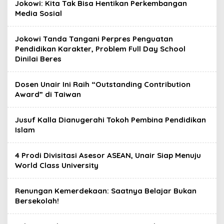
Jokowi: Kita Tak Bisa Hentikan Perkembangan
Media Sosial
Jokowi Tanda Tangani Perpres Penguatan
Pendidikan Karakter, Problem Full Day School
Dinilai Beres
Dosen Unair Ini Raih “Outstanding Contribution
Award” di Taiwan
Jusuf Kalla Dianugerahi Tokoh Pembina Pendidikan
Islam
4 Prodi Divisitasi Asesor ASEAN, Unair Siap Menuju
World Class University
Renungan Kemerdekaan: Saatnya Belajar Bukan
Bersekolah!