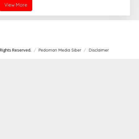
View More
Rights Reserved.
Pedoman Media Siber
Disclaimer