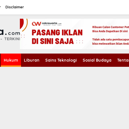
r
Disclaimer
Hukum
Liburan
Sains Teknologi
Sosial Budaya
Tenta