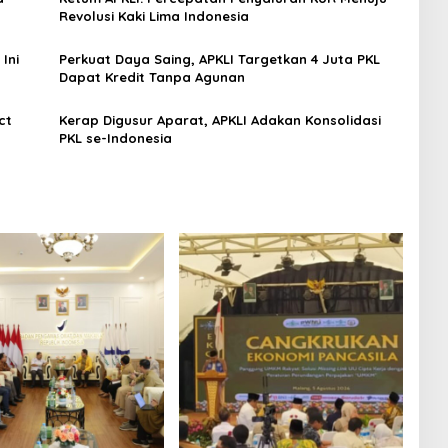
Revolusi Kaki Lima Indonesia
Ini
Perkuat Daya Saing, APKLI Targetkan 4 Juta PKL
Dapat Kredit Tanpa Agunan
ct
Kerap Digusur Aparat, APKLI Adakan Konsolidasi
PKL se-Indonesia