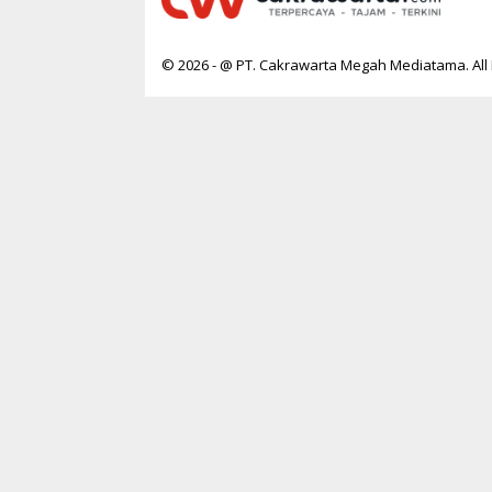
© 2026 - @ PT. Cakrawarta Megah Mediatama. All 