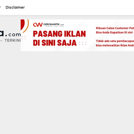
r
Disclaimer