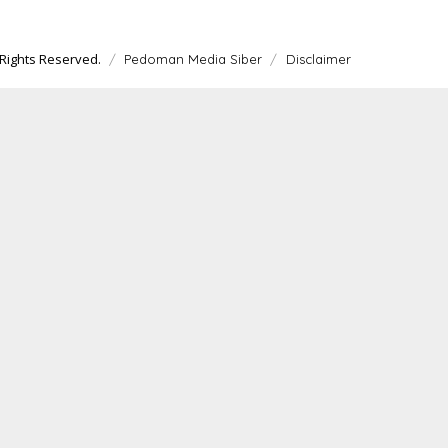
Rights Reserved.
Pedoman Media Siber
Disclaimer