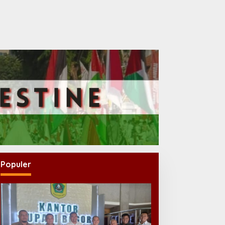
Populer