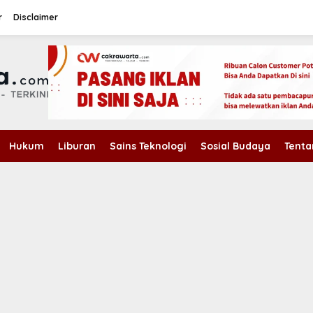
r
Disclaimer
Hukum
Liburan
Sains Teknologi
Sosial Budaya
Tenta