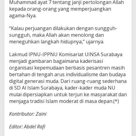
Muhammad ayat 7 tentang janji pertolongan Allah
kepada orang-orang yang memperjuangkan
agama-Nya.
“Kalau perjuangan dilakukan dengan sungguh-
sungguh, maka Allah akan menolong dan
meneguhkan langkah hidupnya,” ujarnya.
Lakmud IPNU-IPPNU Komisariat UINSA Surabaya
menjadi gambaran bagaimana kaderisasi
organisasi kepemudaan berbasis pesantren masih
bertahan di tengah arus individualisme dan budaya
digital generasi muda. Dari ruang-ruang sederhana
di SD Al Islam Surabaya, kader-kader muda NU
mulai dipersiapkan untuk terjun ke masyarakat dan
menjaga tradisi Islam moderat di masa depan.(*)
Kontributor: Zaini
Editor: Abdel Rafi