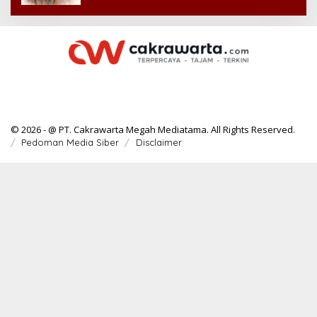
© 2026 - @ PT. Cakrawarta Megah Mediatama. All Rights Reserved.
Pedoman Media Siber
Disclaimer