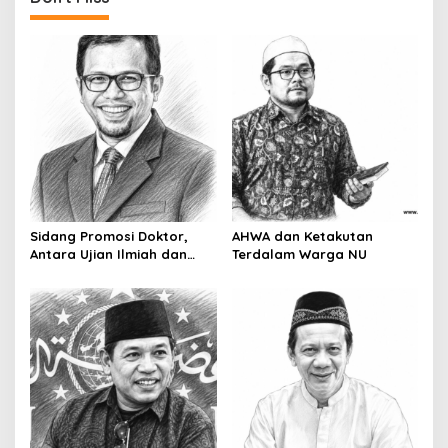
Sidang Promosi Doktor,
AHWA dan Ketakutan
Antara Ujian Ilmiah dan
Terdalam Warga NU
Pesta Prestise