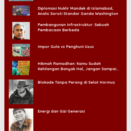
Diplomasi Nuklir Mandek di Islamabad,
Analis Soroti Standar Ganda Washington
Pembangunan Infrastruktur: Sebuah
Pembacaan Berbeda
Impor Gula vs Penghuni Usus
Hikmah Ramadhan: Kamu Sudah
Kehilangan Banyak Hal, Jangan Sampai
Kehilangan Diri Sendiri!
Blokade Tanpa Perang di Selat Hormuz
Energi dan Gizi Generasi