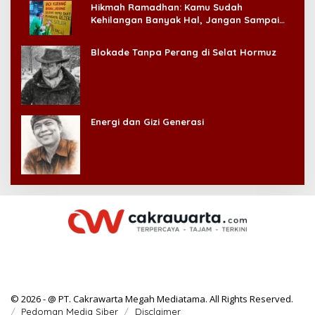
Hikmah Ramadhan: Kamu Sudah
Kehilangan Banyak Hal, Jangan Sampai
Kehilangan Diri Sendiri!
Blokade Tanpa Perang di Selat Hormuz
Energi dan Gizi Generasi
© 2026 - @ PT. Cakrawarta Megah Mediatama. All Rights Reserved.
Pedoman Media Siber
Disclaimer