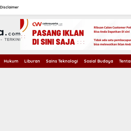
Disclaimer
Hukum
Liburan
Sains Teknologi
Sosial Budaya
Tenta