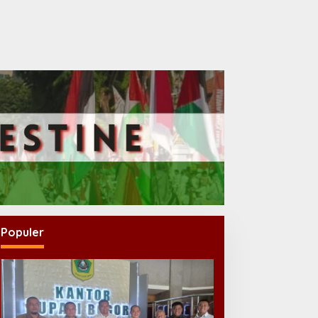
Populer