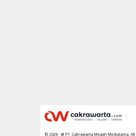
© 2026 - @ PT. Cakrawarta Megah Mediatama. All 