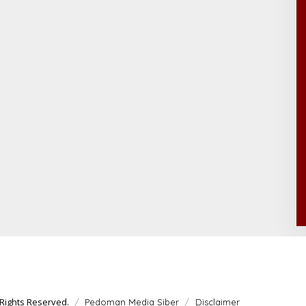
Rights Reserved.
Pedoman Media Siber
Disclaimer