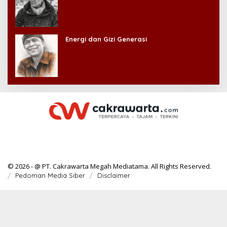
Energi dan Gizi Generasi
© 2026 - @ PT. Cakrawarta Megah Mediatama. All Rights Reserved.
Pedoman Media Siber
Disclaimer