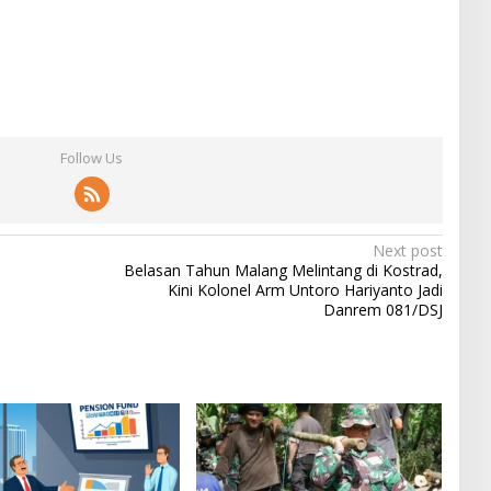
Follow Us
Next post
Belasan Tahun Malang Melintang di Kostrad,
Kini Kolonel Arm Untoro Hariyanto Jadi
Danrem 081/DSJ