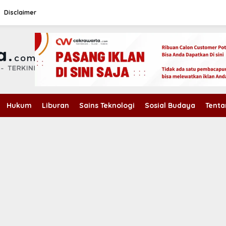
Disclaimer
Hukum
Liburan
Sains Teknologi
Sosial Budaya
Tenta