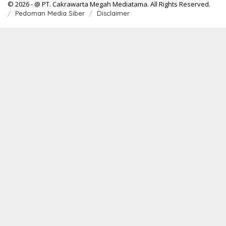
© 2026 - @ PT. Cakrawarta Megah Mediatama. All Rights Reserved.
Pedoman Media Siber
Disclaimer