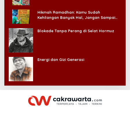
Hikmah Ramadhan: Kamu Sudah
Kehilangan Banyak Hal, Jangan Sampai
Kehilangan Diri Sendiri!
Blokade Tanpa Perang di Selat Hormuz
Energi dan Gizi Generasi