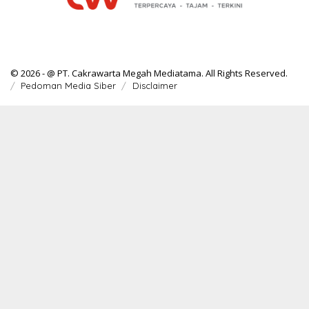
© 2026 - @ PT. Cakrawarta Megah Mediatama. All Rights Reserved.
Pedoman Media Siber
Disclaimer