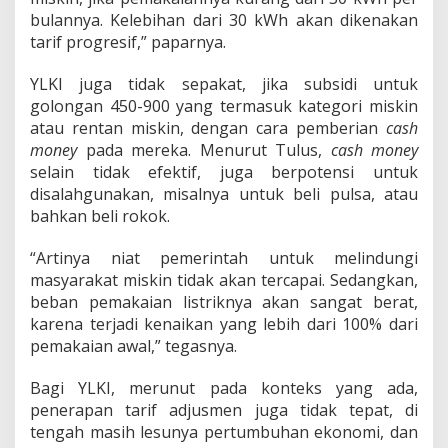
bulannya. Kelebihan dari 30 kWh akan dikenakan
tarif progresif,” paparnya.
YLKI juga tidak sepakat, jika subsidi untuk
golongan 450-900 yang termasuk kategori miskin
atau rentan miskin, dengan cara pemberian
cash
money
pada mereka. Menurut Tulus,
cash money
selain tidak efektif, juga berpotensi untuk
disalahgunakan, misalnya untuk beli pulsa, atau
bahkan beli rokok.
“Artinya niat pemerintah untuk melindungi
masyarakat miskin tidak akan tercapai. Sedangkan,
beban pemakaian listriknya akan sangat berat,
karena terjadi kenaikan yang lebih dari 100% dari
pemakaian awal,” tegasnya.
Bagi YLKI, merunut pada konteks yang ada,
penerapan tarif adjusmen juga tidak tepat, di
tengah masih lesunya pertumbuhan ekonomi, dan