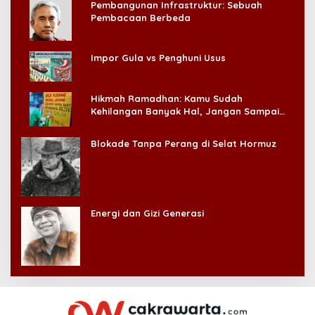
Pembangunan Infrastruktur: Sebuah
Pembacaan Berbeda
Impor Gula vs Penghuni Usus
Hikmah Ramadhan: Kamu Sudah
Kehilangan Banyak Hal, Jangan Sampai
Kehilangan Diri Sendiri!
Blokade Tanpa Perang di Selat Hormuz
Energi dan Gizi Generasi