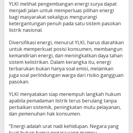
YLKI melihat pengembangan energi surya dapat
menjadi jalan untuk memperluas pilihan energi
bagi masyarakat sekaligus mengurangi
ketergantungan penuh pada satu sistem pasokan
listrik nasional.
Diversifikasi energi, menurut YLKI, harus diarahkan
untuk memperkuat posisi konsumen, membangun
kemandirian energi, dan meningkatkan daya tahan
sistem kelistrikan. Dalam kerangka itu, energi
terbarukan bukan hanya soal emisi, melainkan
juga soal perlindungan warga dari risiko gangguan
pasokan.
YLKI menyatakan siap menempuh langkah hukum
apabila pemadaman listrik terus berulang tanpa
perbaikan sistemik, peningkatan mutu pelayanan,
dan pemenuhan hak konsumen.
”Energi adalah urat nadi kehidupan. Negara yang
kuat bukan hanya negara yang mampu