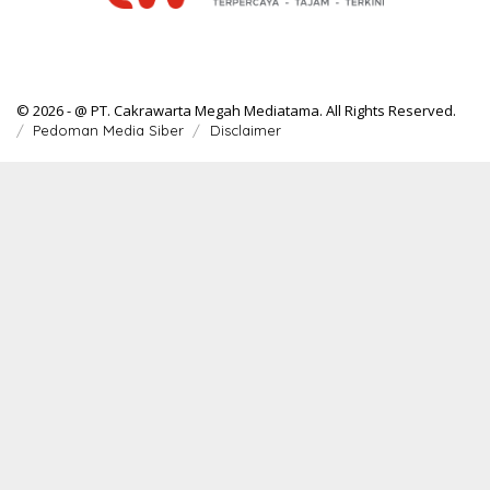
© 2026 - @ PT. Cakrawarta Megah Mediatama. All Rights Reserved.
Pedoman Media Siber
Disclaimer