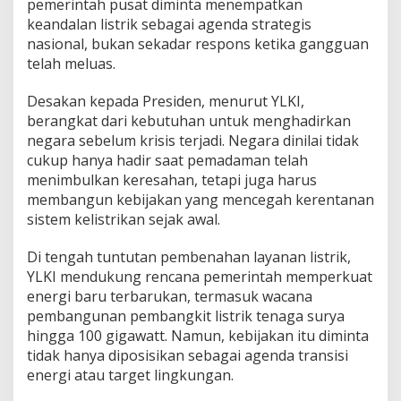
pemerintah pusat diminta menempatkan
keandalan listrik sebagai agenda strategis
nasional, bukan sekadar respons ketika gangguan
telah meluas.
Desakan kepada Presiden, menurut YLKI,
berangkat dari kebutuhan untuk menghadirkan
negara sebelum krisis terjadi. Negara dinilai tidak
cukup hanya hadir saat pemadaman telah
menimbulkan keresahan, tetapi juga harus
membangun kebijakan yang mencegah kerentanan
sistem kelistrikan sejak awal.
Di tengah tuntutan pembenahan layanan listrik,
YLKI mendukung rencana pemerintah memperkuat
energi baru terbarukan, termasuk wacana
pembangunan pembangkit listrik tenaga surya
hingga 100 gigawatt. Namun, kebijakan itu diminta
tidak hanya diposisikan sebagai agenda transisi
energi atau target lingkungan.