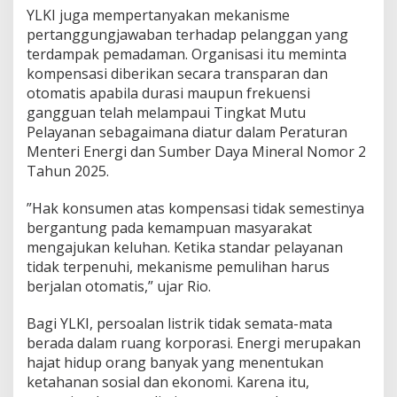
YLKI juga mempertanyakan mekanisme
pertanggungjawaban terhadap pelanggan yang
terdampak pemadaman. Organisasi itu meminta
kompensasi diberikan secara transparan dan
otomatis apabila durasi maupun frekuensi
gangguan telah melampaui Tingkat Mutu
Pelayanan sebagaimana diatur dalam Peraturan
Menteri Energi dan Sumber Daya Mineral Nomor 2
Tahun 2025.
”Hak konsumen atas kompensasi tidak semestinya
bergantung pada kemampuan masyarakat
mengajukan keluhan. Ketika standar pelayanan
tidak terpenuhi, mekanisme pemulihan harus
berjalan otomatis,” ujar Rio.
Bagi YLKI, persoalan listrik tidak semata-mata
berada dalam ruang korporasi. Energi merupakan
hajat hidup orang banyak yang menentukan
ketahanan sosial dan ekonomi. Karena itu,