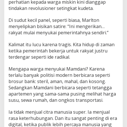
perhatian kepada warga miskin kini dianggap
tindakan revolusioner setingkat kudeta.
Di sudut kecil panel, seperti biasa, Marlton
menyelipkan bisikan satire: “Ini mengerikan…
rakyat mulai menyukai pemerintahnya sendiri.”
Kalimat itu lucu karena tragis. Kita hidup di zaman
ketika pemerintah bekerja untuk rakyat justru
terdengar seperti ide radikal.
Mengapa warga menyukai Mamdani? Karena
terlalu banyak politisi modern berbicara seperti
brosur bank: steril, aman, mahal, dan kosong.
Sedangkan Mamdani berbicara seperti tetangga
apartemen yang sama-sama pusing melihat harga
susu, sewa rumah, dan ongkos transportasi.
Ia tidak menjual citra manusia super. Ia menjual
rasa keterhubungan. Dan itu sangat penting di era
digital, ketika publik lebih percaya manusia yang