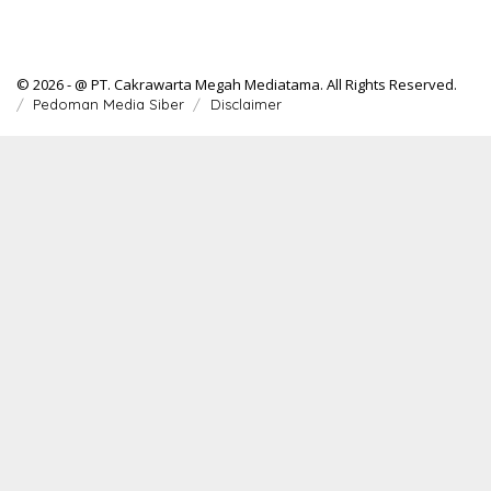
© 2026 - @ PT. Cakrawarta Megah Mediatama. All Rights Reserved.
Pedoman Media Siber
Disclaimer