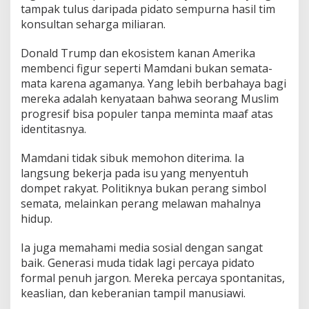
tampak tulus daripada pidato sempurna hasil tim
konsultan seharga miliaran.
Donald Trump dan ekosistem kanan Amerika
membenci figur seperti Mamdani bukan semata-
mata karena agamanya. Yang lebih berbahaya bagi
mereka adalah kenyataan bahwa seorang Muslim
progresif bisa populer tanpa meminta maaf atas
identitasnya.
Mamdani tidak sibuk memohon diterima. Ia
langsung bekerja pada isu yang menyentuh
dompet rakyat. Politiknya bukan perang simbol
semata, melainkan perang melawan mahalnya
hidup.
Ia juga memahami media sosial dengan sangat
baik. Generasi muda tidak lagi percaya pidato
formal penuh jargon. Mereka percaya spontanitas,
keaslian, dan keberanian tampil manusiawi.