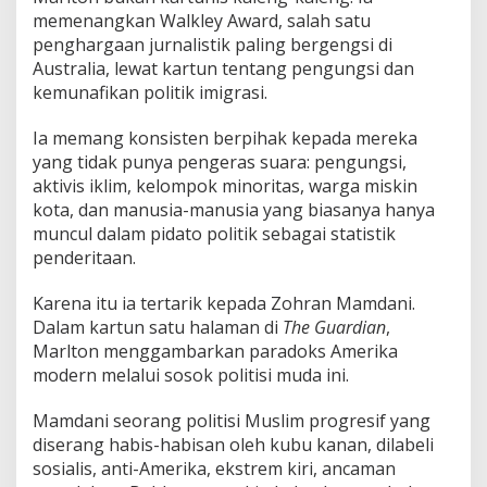
memenangkan Walkley Award, salah satu
penghargaan jurnalistik paling bergengsi di
Australia, lewat kartun tentang pengungsi dan
kemunafikan politik imigrasi.
Ia memang konsisten berpihak kepada mereka
yang tidak punya pengeras suara: pengungsi,
aktivis iklim, kelompok minoritas, warga miskin
kota, dan manusia-manusia yang biasanya hanya
muncul dalam pidato politik sebagai statistik
penderitaan.
Karena itu ia tertarik kepada Zohran Mamdani.
Dalam kartun satu halaman di
The Guardian
,
Marlton menggambarkan paradoks Amerika
modern melalui sosok politisi muda ini.
Mamdani seorang politisi Muslim progresif yang
diserang habis-habisan oleh kubu kanan, dilabeli
sosialis, anti-Amerika, ekstrem kiri, ancaman