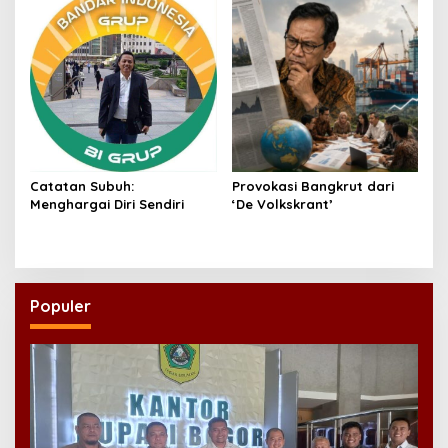
Catatan Subuh:
Provokasi Bangkrut dari
Menghargai Diri Sendiri
‘De Volkskrant’
Populer