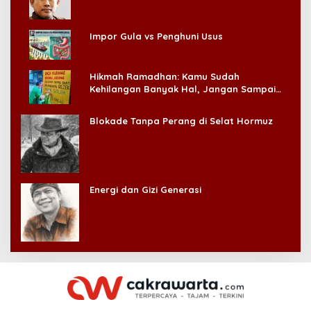
Impor Gula vs Penghuni Usus
Hikmah Ramadhan: Kamu Sudah
Kehilangan Banyak Hal, Jangan Sampai
Kehilangan Diri Sendiri!
Blokade Tanpa Perang di Selat Hormuz
Energi dan Gizi Generasi